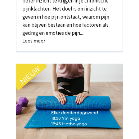
beter inzicht te krijgen in je chronische
pijnklachten. Het doel is om inzicht te
geven in hoe pijn ontstaat, waarom pijn
kan blijven bestaan en hoe factoren als
gedrag en emoties de pijn...
Lees meer