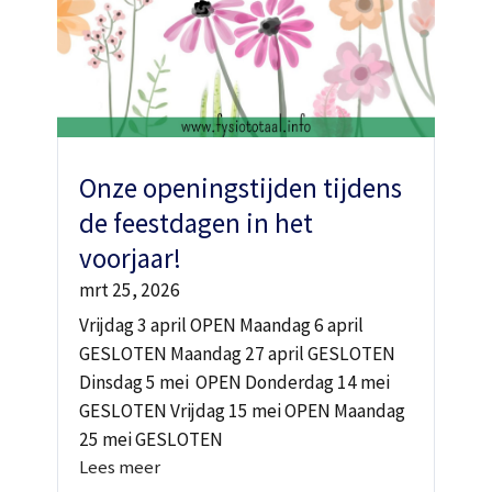
Onze openingstijden tijdens
de feestdagen in het
voorjaar!
mrt 25, 2026
Vrijdag 3 april OPEN Maandag 6 april
GESLOTEN Maandag 27 april GESLOTEN
Dinsdag 5 mei OPEN Donderdag 14 mei
GESLOTEN Vrijdag 15 mei OPEN Maandag
25 mei GESLOTEN
Lees meer