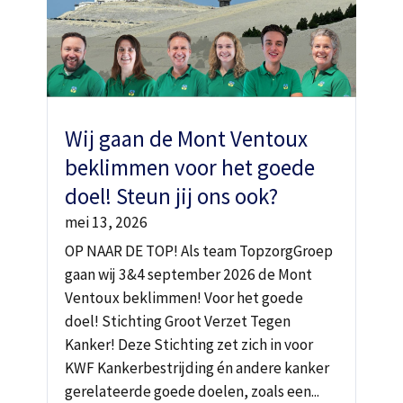
Wij gaan de Mont Ventoux
beklimmen voor het goede
doel! Steun jij ons ook?
mei 13, 2026
OP NAAR DE TOP! Als team TopzorgGroep
gaan wij 3&4 september 2026 de Mont
Ventoux beklimmen! Voor het goede
doel! Stichting Groot Verzet Tegen
Kanker! Deze Stichting zet zich in voor
KWF Kankerbestrijding én andere kanker
gerelateerde goede doelen, zoals een...