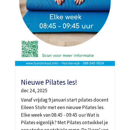
Nieuwe Pilates les!
dec 24, 2025
Vanaf vrijdag 9 januari start pilates docent
Eileen Stohr met een nieuwe Pilates les.
Elke week van 08:45 - 09:45 uur Wat is
Pilates eigenlijk? Met Pilates ontwikkel je