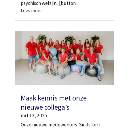
psychisch welzijn. [button...
Lees meer
Maak kennis met onze
nieuwe collega’s
mrt 12, 2025
Onze nieuwe medewerkers Sinds kort