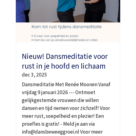
Nieuw! Dansmeditatie voor
rust in je hoofd en lichaam
dec 3, 2025
Dansmeditatie Met Renée Moonen Vanaf
vrijdag 9 januari 2026 --- Ontmoet
gelijkgestemde vrouwen die willen
dansen en tijd nemen voor zichzelf! Voor
meer rust, soepelheid en plezier! Een
proefles is gratis! - Meld je aan via
info@dansbeweeggroei.nl Voor meer