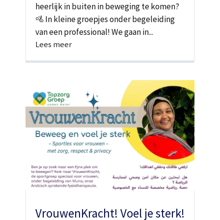
heerlijk in buiten in beweging te komen?
🚵 In kleine groepjes onder begeleiding
van een professional! We gaan in...
Lees meer
VrouwenKracht! Voel je sterk!