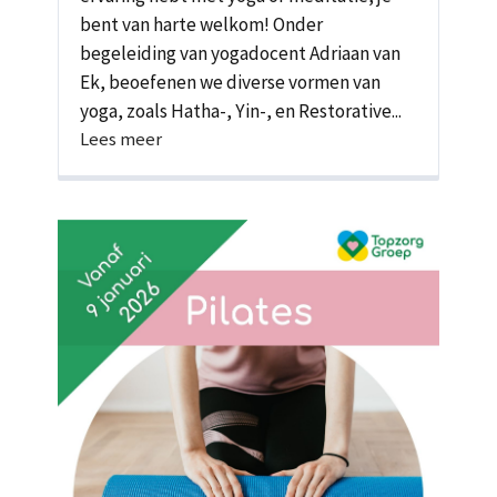
bent van harte welkom! Onder
begeleiding van yogadocent Adriaan van
Ek, beoefenen we diverse vormen van
yoga, zoals Hatha-, Yin-, en Restorative...
Lees meer