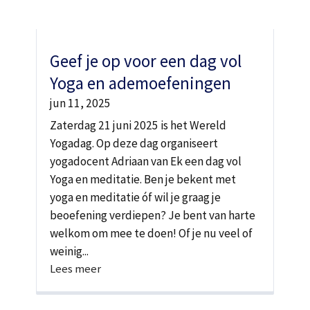
Geef je op voor een dag vol
Yoga en ademoefeningen
jun 11, 2025
Zaterdag 21 juni 2025 is het Wereld
Yogadag. Op deze dag organiseert
yogadocent Adriaan van Ek een dag vol
Yoga en meditatie. Ben je bekent met
yoga en meditatie óf wil je graag je
beoefening verdiepen? Je bent van harte
welkom om mee te doen! Of je nu veel of
weinig...
Lees meer