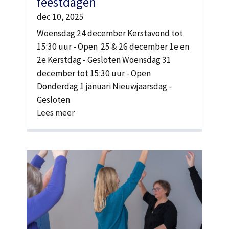
feestdagen
dec 10, 2025
Woensdag 24 december Kerstavond tot
15:30 uur - Open 25 & 26 december 1e en
2e Kerstdag - Gesloten Woensdag 31
december tot 15:30 uur - Open
Donderdag 1 januari Nieuwjaarsdag -
Gesloten
Lees meer