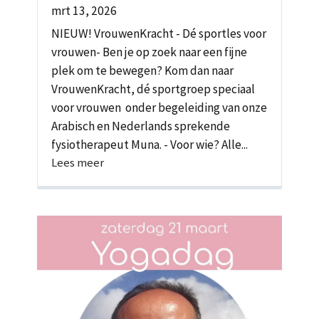
mrt 13, 2026
NIEUW! VrouwenKracht - Dé sportles voor
vrouwen- Ben je op zoek naar een fijne
plek om te bewegen? Kom dan naar
VrouwenKracht, dé sportgroep speciaal
voor vrouwen onder begeleiding van onze
Arabisch en Nederlands sprekende
fysiotherapeut Muna. - Voor wie? Alle...
Lees meer