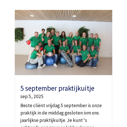
5 september praktijkuitje
sep 5, 2025
Beste cliënt vrijdag 5 september is onze
praktijk in de middag gesloten ivm ons
jaarlijkse praktijkuitje. Je kunt ‘s