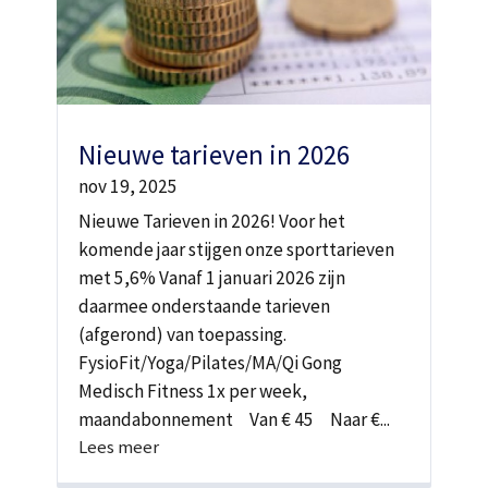
Nieuwe tarieven in 2026
nov 19, 2025
Nieuwe Tarieven in 2026! Voor het
komende jaar stijgen onze sporttarieven
met 5,6% Vanaf 1 januari 2026 zijn
daarmee onderstaande tarieven
(afgerond) van toepassing.
FysioFit/Yoga/Pilates/MA/Qi Gong
Medisch Fitness 1x per week,
maandabonnement Van € 45 Naar €...
Lees meer