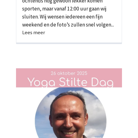
ochtends nog gewoon lekker komen
sporten, maar vanaf 12:00 uur gaan wij
sluiten. Wij wensen iedereen een fijn
weekend en de foto’s zullen snel volgen...
Lees meer