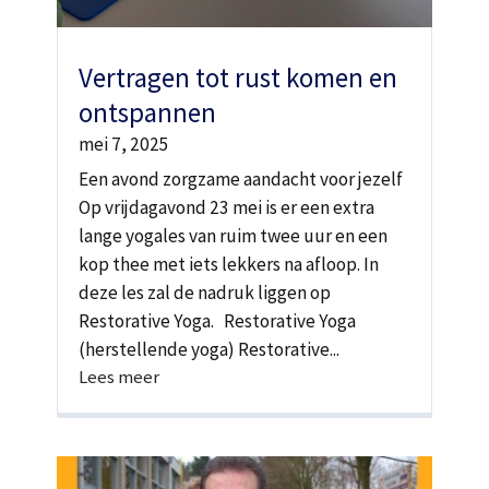
Vertragen tot rust komen en
ontspannen
mei 7, 2025
Een avond zorgzame aandacht voor jezelf
Op vrijdagavond 23 mei is er een extra
lange yogales van ruim twee uur en een
kop thee met iets lekkers na afloop. In
deze les zal de nadruk liggen op
Restorative Yoga. Restorative Yoga
(herstellende yoga) Restorative...
Lees meer