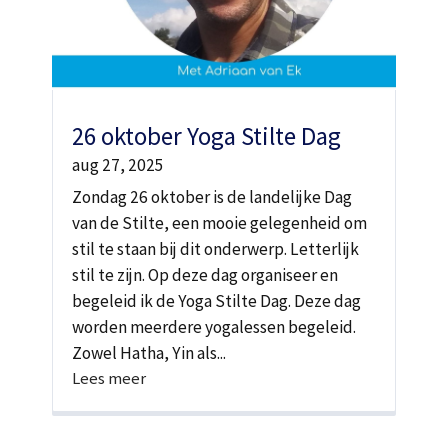
26 oktober Yoga Stilte Dag
aug 27, 2025
Zondag 26 oktober is de landelijke Dag
van de Stilte, een mooie gelegenheid om
stil te staan bij dit onderwerp. Letterlijk
stil te zijn. Op deze dag organiseer en
begeleid ik de Yoga Stilte Dag. Deze dag
worden meerdere yogalessen begeleid.
Zowel Hatha, Yin als...
Lees meer