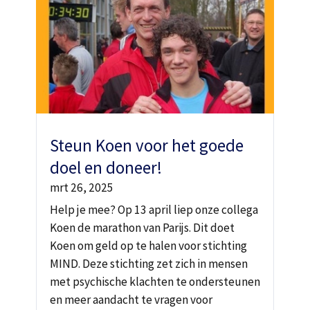
Steun Koen voor het goede
doel en doneer!
mrt 26, 2025
Help je mee? Op 13 april liep onze collega
Koen de marathon van Parijs. Dit doet
Koen om geld op te halen voor stichting
MIND. Deze stichting zet zich in mensen
met psychische klachten te ondersteunen
en meer aandacht te vragen voor