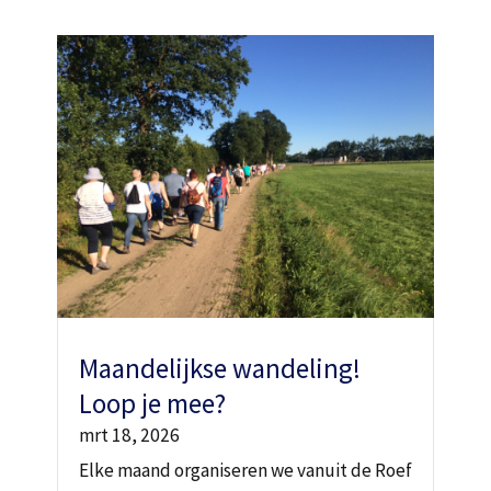
Maandelijkse wandeling!
Loop je mee?
mrt 18, 2026
Elke maand organiseren we vanuit de Roef