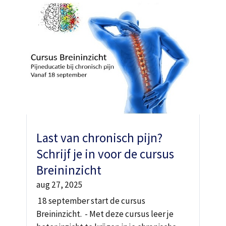
Last van chronisch pijn?
Schrijf je in voor de cursus
Breininzicht
aug 27, 2025
18 september start de cursus
Breininzicht. - Met deze cursus leer je