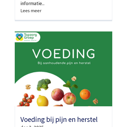
informatie...
Lees meer
Voeding bij pijn en herstel