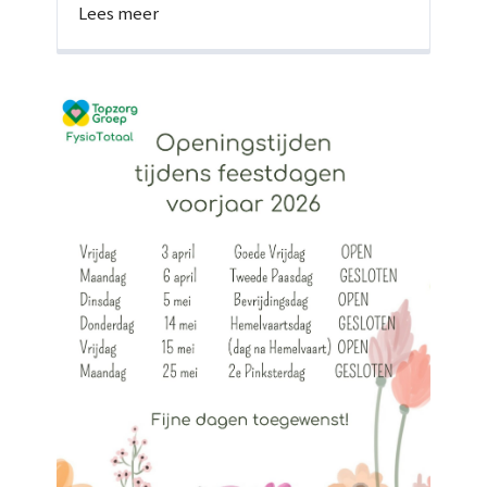
Lees meer