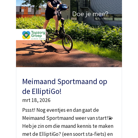
Meimaand Sportmaand op
de ElliptiGo!
mrt 18, 2026
Pssst! Nog eventjes en dan gaat de
Meimaand Sportmaand weer van start!💫
Heb je zin om die maand kennis te maken
met de ElliptiGo? (een soort sta-fiets) en