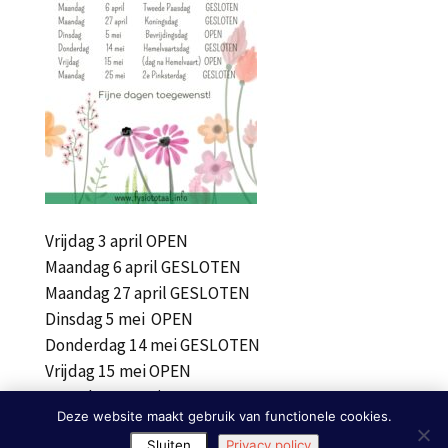
Vrijdag 3 april OPEN
Maandag 6 april GESLOTEN
Maandag 27 april GESLOTEN
Dinsdag 5 mei OPEN
Donderdag 14 mei GESLOTEN
Vrijdag 15 mei OPEN
Maandag 25 mei GESLOTEN
Deze website maakt gebruik van functionele cookies.
Sluiten
Privacy policy