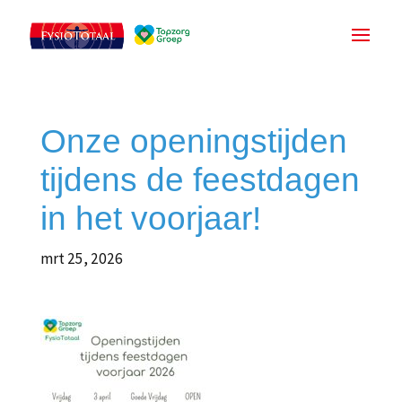
Onze openingstijden
tijdens de feestdagen
in het voorjaar!
mrt 25, 2026