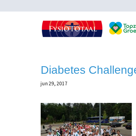
Diabetes Challeng
jun 29, 2017