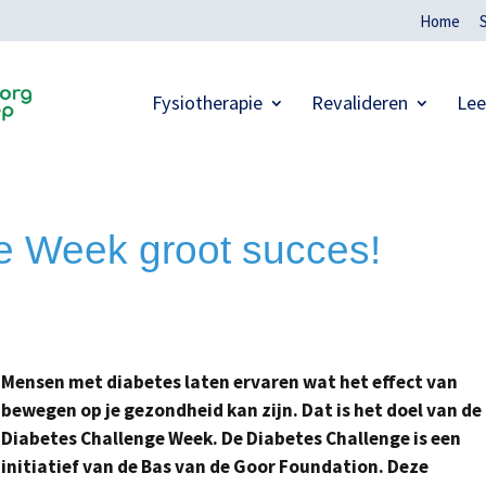
Home
Fysiotherapie
Revalideren
Lee
e Week groot succes!
Mensen met diabetes laten ervaren wat het effect van
bewegen op je gezondheid kan zijn. Dat is het doel van de
Diabetes Challenge Week. De Diabetes Challenge is een
initiatief van de Bas van de Goor Foundation. Deze