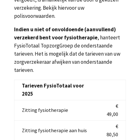
verzekering. Bekijk hiervoor uw
polisvoorwaarden.
Indien u niet of onvoldoende (aanvullend)
verzekerd bent voor fysiotherapie
, hanteert
FysioTotaal TopzorgGroep de onderstaande
tarieven. Het is mogelijk dat de tarieven van uw
zorgverzekeraar afwijken van onderstaande
tarieven.
Tarieven FysioTotaal voor
2025
€
Zitting fysiotherapie
49,00
€
Zitting fysiotherapie aan huis
80,50