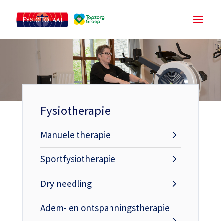
Fysiotherapie
Manuele therapie
Sportfysiotherapie
Dry needling
Adem- en ontspanningstherapie