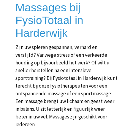
Massages bij
FysioTotaal in
Harderwijk
Zijn uw spieren gespannen, verhard en
verstijfd? Vanwege stress of een verkeerde
houding op bijvoorbeeld het werk? Of wilt u
sneller herstellen na een intensieve
sporttraining? Bij Fysiototaal in Harderwijk kunt
terecht bij onze fysiotherapeuten voor een
ontspannende massage of een sportmassage.
Een massage brengt uw lichaam en geest weer
in balans. U zit letterlijk en figuurlijk weer
beter in uw vel. Massages zijn geschikt voor
iedereen.