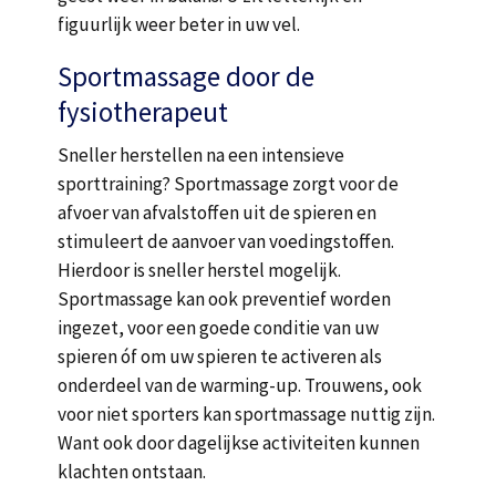
figuurlijk weer beter in uw vel.
Sportmassage door de
fysiotherapeut
Sneller herstellen na een intensieve
sporttraining? Sportmassage zorgt voor de
afvoer van afvalstoffen uit de spieren en
stimuleert de aanvoer van voedingstoffen.
Hierdoor is sneller herstel mogelijk.
Sportmassage kan ook preventief worden
ingezet, voor een goede conditie van uw
spieren óf om uw spieren te activeren als
onderdeel van de warming-up. Trouwens, ook
voor niet sporters kan sportmassage nuttig zijn.
Want ook door dagelijkse activiteiten kunnen
klachten ontstaan.