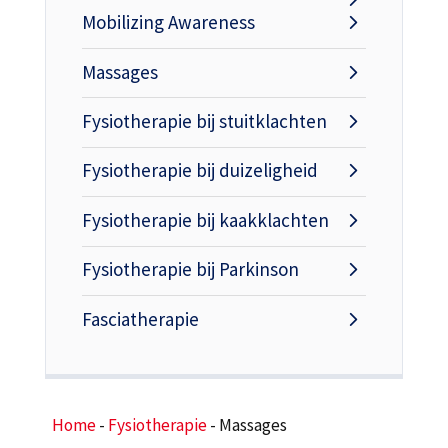
Mobilizing Awareness
Massages
Fysiotherapie bij stuitklachten
Fysiotherapie bij duizeligheid
Fysiotherapie bij kaakklachten
Fysiotherapie bij Parkinson
Fasciatherapie
Home
-
Fysiotherapie
-
Massages