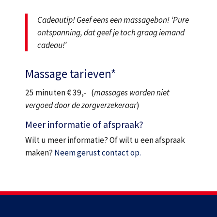
Cadeautip! Geef eens een massagebon!
‘Pure
ontspanning, dat geef je toch graag iemand
cadeau!’
Massage tarieven*
25 minuten € 39,- (
massages worden niet
vergoed door de zorgverzekeraar
)
Meer informatie of afspraak?
Wilt u meer informatie? Of wilt u een afspraak
maken?
Neem gerust contact op.