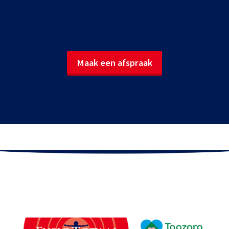
Maak een afspraak