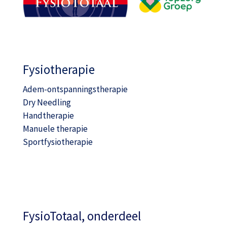
Fysiotherapie
Adem-ontspanningstherapie
Dry Needling
Handtherapie
Manuele therapie
Sportfysiotherapie
FysioTotaal, onderdeel