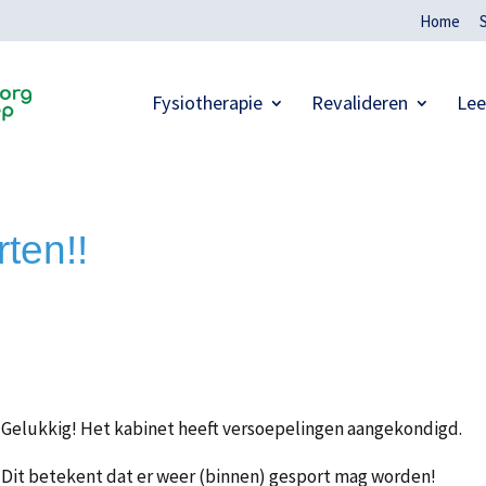
Home
Fysiotherapie
Revalideren
Lee
ten!!
Gelukkig! Het kabinet heeft versoepelingen aangekondigd.
Dit betekent dat er weer (binnen) gesport mag worden!