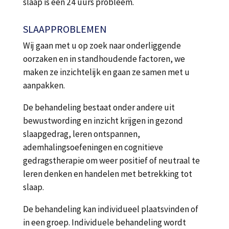
slaap is een 24 uurs probleem.
SLAAPPROBLEMEN
Wij gaan met u op zoek naar onderliggende
oorzaken en in standhoudende factoren, we
maken ze inzichtelijk en gaan ze samen met u
aanpakken.
De behandeling bestaat onder andere uit
bewustwording en inzicht krijgen in gezond
slaapgedrag, leren ontspannen,
ademhalingsoefeningen en cognitieve
gedragstherapie om weer positief of neutraal te
leren denken en handelen met betrekking tot
slaap.
De behandeling kan individueel plaatsvinden of
in een groep. Individuele behandeling wordt