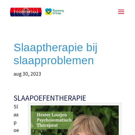
Slaaptherapie bij
slaapproblemen
aug 30, 2023
SLAAPOEFENTHERAPIE
Sl
aa
p
oe