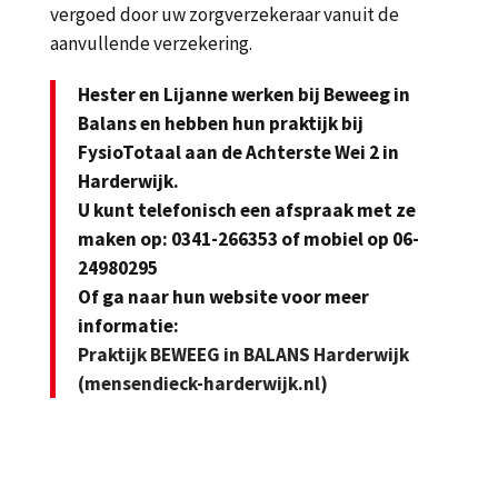
vergoed door uw zorgverzekeraar vanuit de
aanvullende verzekering.
Hester en Lijanne werken bij Beweeg in
Balans en hebben hun praktijk bij
FysioTotaal aan de Achterste Wei 2 in
Harderwijk.
U kunt telefonisch een afspraak met ze
maken op: 0341-266353 of mobiel op 06-
24980295
Of ga naar hun website voor meer
informatie:
Praktijk BEWEEG in BALANS Harderwijk
(mensendieck-harderwijk.nl)