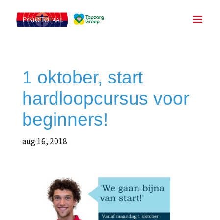
1 oktober, start
hardloopcursus voor
beginners!
aug 16, 2018