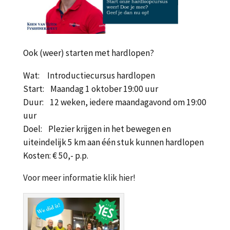
Ook (weer) starten met hardlopen?
Wat: Introductiecursus hardlopen
Start: Maandag 1 oktober 19:00 uur
Duur: 12 weken, iedere maandagavond om 19:00
uur
Doel: Plezier krijgen in het bewegen en
uiteindelijk 5 km aan één stuk kunnen hardlopen
Kosten: € 50,- p.p.
Voor meer informatie klik hier!