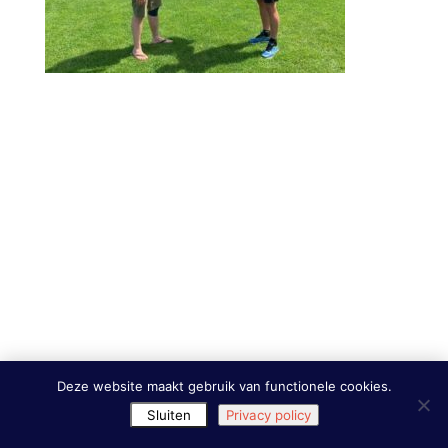
Deze website maakt gebruik van functionele cookies.
Sluiten
Privacy policy