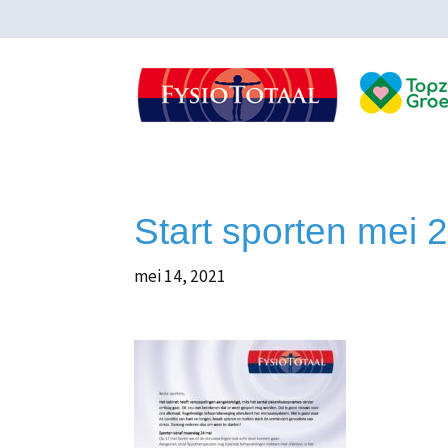
Start sporten mei 
mei 14, 2021