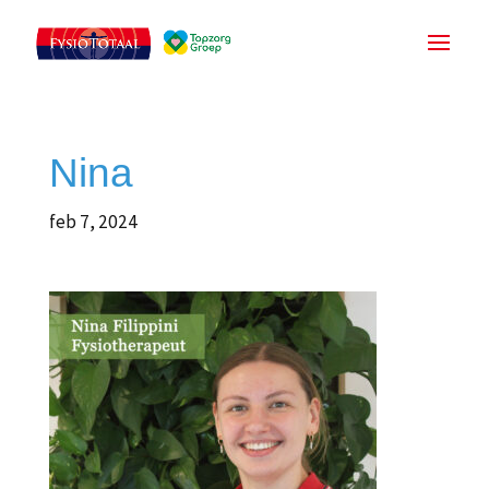
Nina
feb 7, 2024