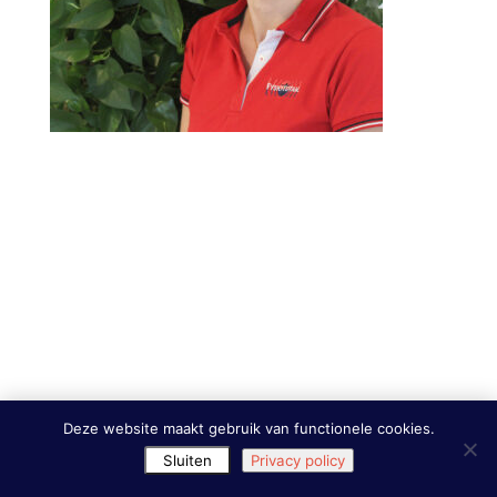
Deze website maakt gebruik van functionele cookies.
Sluiten
Privacy policy