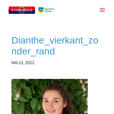
Dianthe_vierkant_zo
nder_rand
feb 23, 2022