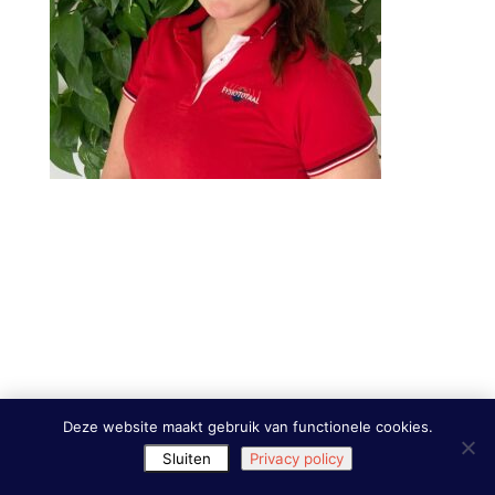
Deze website maakt gebruik van functionele cookies.
Sluiten
Privacy policy