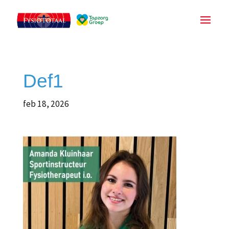
Def1
feb 18, 2026