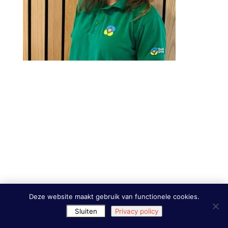
Deze website maakt gebruik van functionele cookies.
Sluiten
Privacy policy