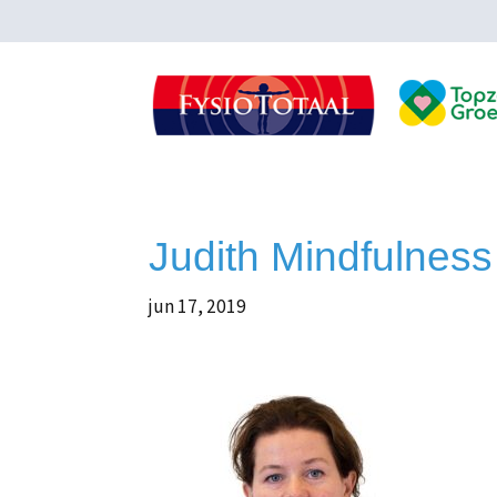
Judith Mindfulness
jun 17, 2019