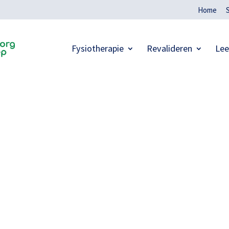
Home
Fysiotherapie
Revalideren
Lee