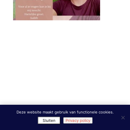
Deze website maakt gebruik van functionele cookies.
Sluiten
Privacy policy