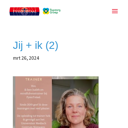
Jij + ik (2)
mrt 26, 2024