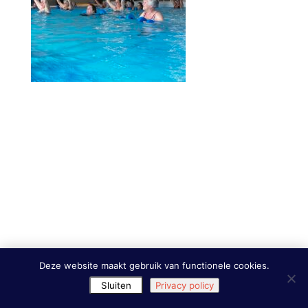
Deze website maakt gebruik van functionele cookies.
Sluiten
Privacy policy