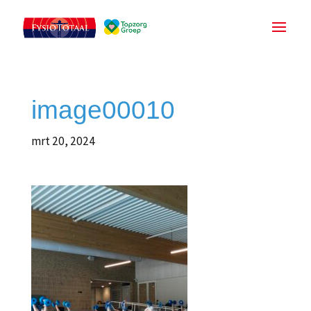
image00010
mrt 20, 2024