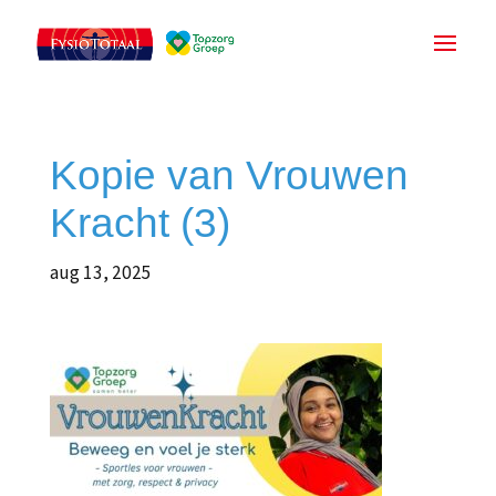
Kopie van Vrouwen
Kracht (3)
aug 13, 2025