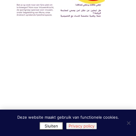
Deze website maakt gebruik van functionele cookies.
Sluiten
Privacy policy