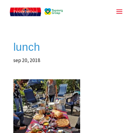
lunch
sep 20, 2018