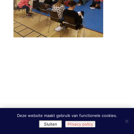
Deze website maakt gebruik van functionele cookies.
Sluiten
Privacy policy