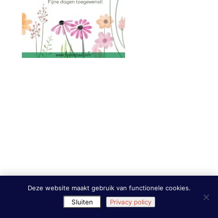
Deze website maakt gebruik van functionele cookies.
Sluiten
Privacy policy