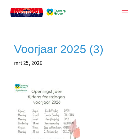
Voorjaar 2025 (3)
mrt 25, 2026