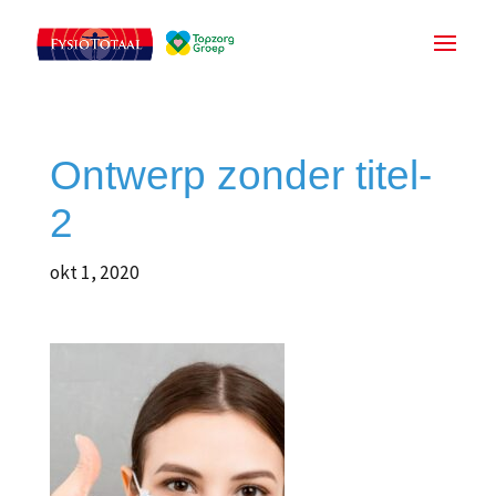
Ontwerp zonder titel-
2
okt 1, 2020