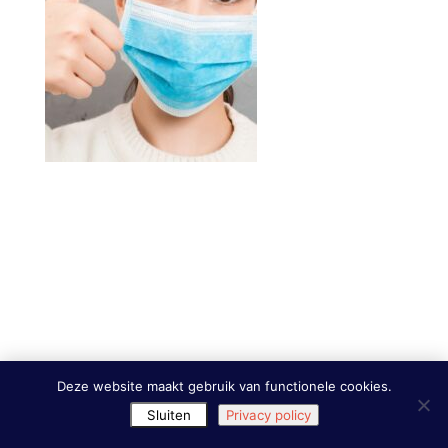
Deze website maakt gebruik van functionele cookies.
Sluiten
Privacy policy