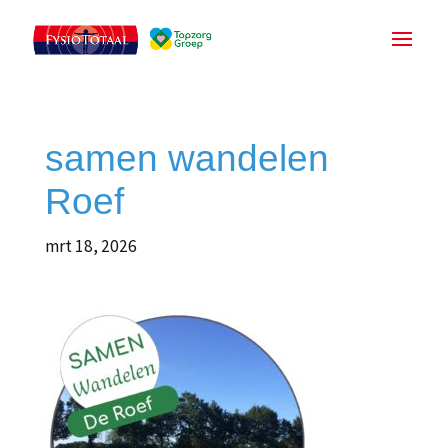
samen wandelen
Roef
mrt 18, 2026