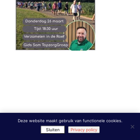
Deze website maakt gebruik van functionele cookies.
Sluiten
Privacy policy