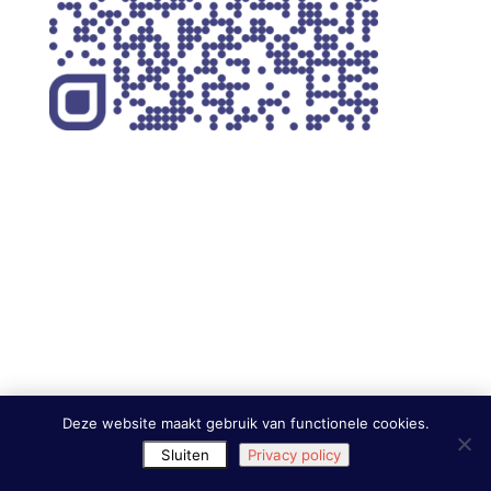
Deze website maakt gebruik van functionele cookies.
Sluiten
Privacy policy