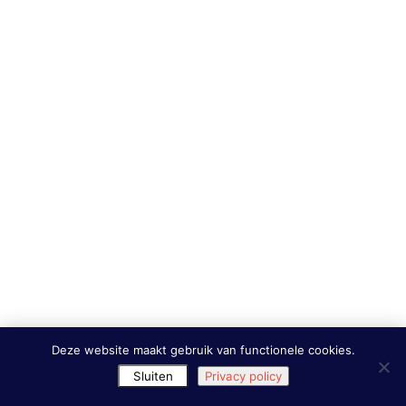
Deze website maakt gebruik van functionele cookies.
Sluiten
Privacy policy