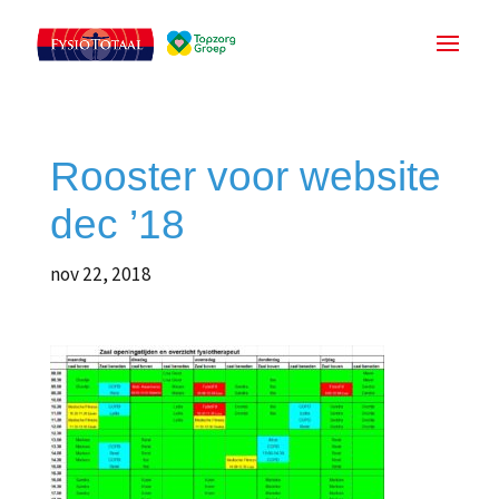
Rooster voor website
dec ’18
nov 22, 2018