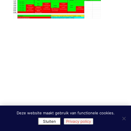
Deze website maakt gebruik van functionele cookies.
Sluiten
Privacy policy