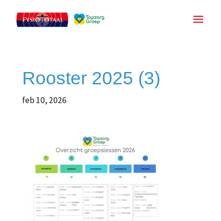
Rooster 2025 (3)
feb 10, 2026