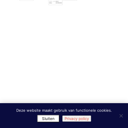
Deze website maakt gebruik van functionele cookies.
Sluiten
Privacy policy