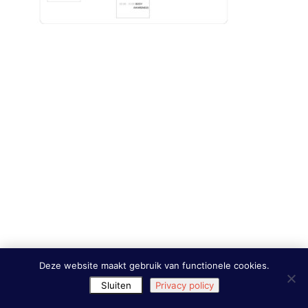
Deze website maakt gebruik van functionele cookies.
Sluiten
Privacy policy