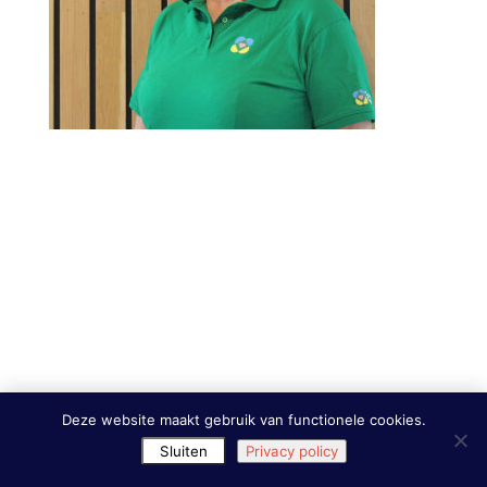
Deze website maakt gebruik van functionele cookies.
Sluiten
Privacy policy