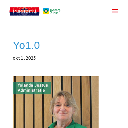
Yo1.0
okt 1, 2025