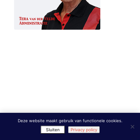
Deze website maakt gebruik van functionele cookies.
Sluiten
Privacy policy