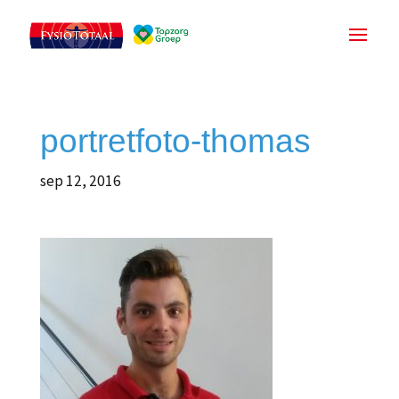
portretfoto-thomas
sep 12, 2016