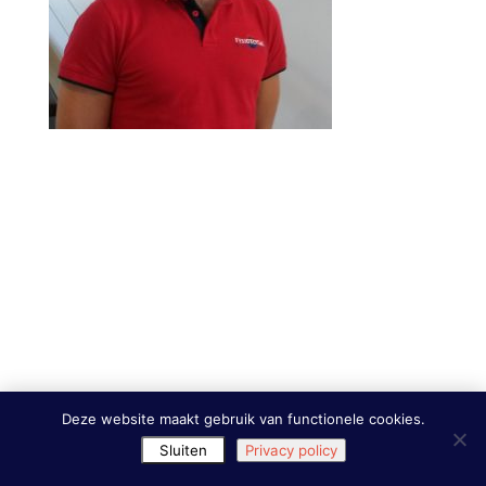
Deze website maakt gebruik van functionele cookies.
Sluiten
Privacy policy