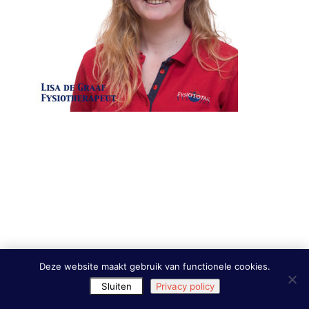
Deze website maakt gebruik van functionele cookies.
Sluiten
Privacy policy