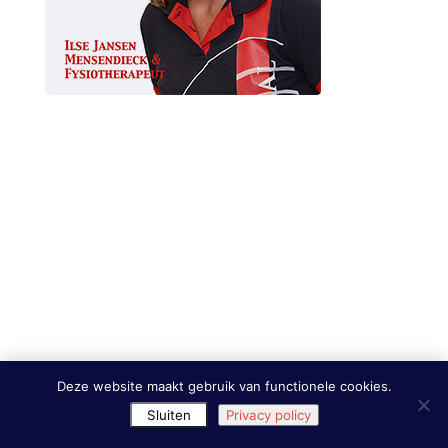
Deze website maakt gebruik van functionele cookies.
Sluiten
Privacy policy