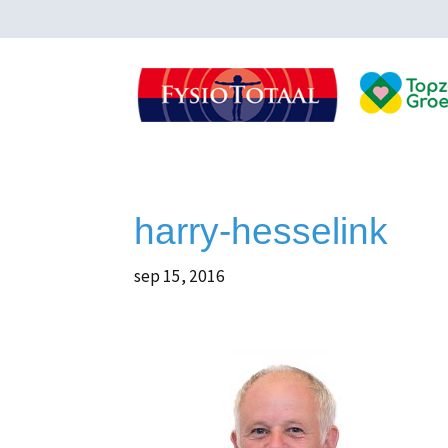
harry-hesselink
sep 15, 2016