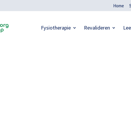
Home
Fysiotherapie
Revalideren
Lee