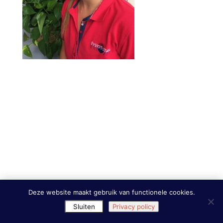
Deze website maakt gebruik van functionele cookies.
Sluiten
Privacy policy