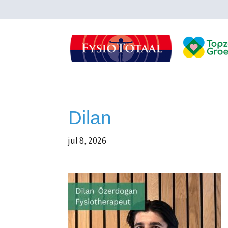
Dilan
jul 8, 2026