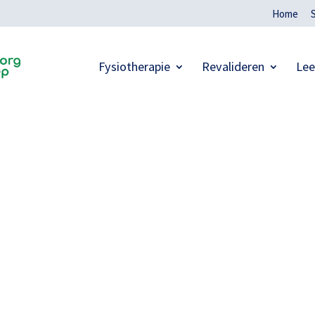
Home
Fysiotherapie
Revalideren
Lee