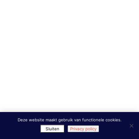
Deze website maakt gebruik van functionele cookies.
Sluiten
Privacy policy