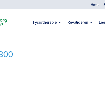
Home
Fysiotherapie
Revalideren
Lee
-300