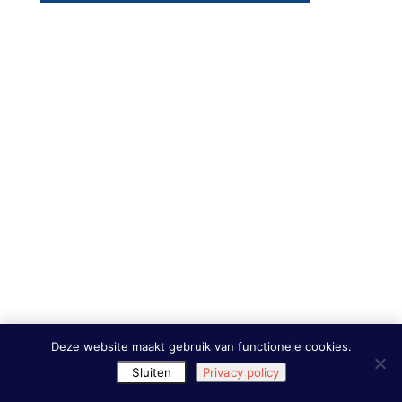
Deze website maakt gebruik van functionele cookies.
Sluiten
Privacy policy