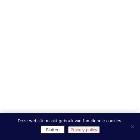
Deze website maakt gebruik van functionele cookies.
Sluiten
Privacy policy