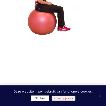
Deze website maakt gebruik van functionele cookies.
Sluiten
Privacy policy