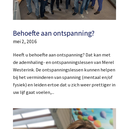
Behoefte aan ontspanning?
mei 2, 2016
Heeft u behoefte aan ontspanning? Dat kan met
de ademhaling- en ontspanningslessen van Merel
Westerink. De ontspanningslessen kunnen helpen
bij het verminderen van spanning (mentaal en/of
fysiek) en leiden ertoe dat u zich weer prettiger in
uw lijf gaat voelen,...