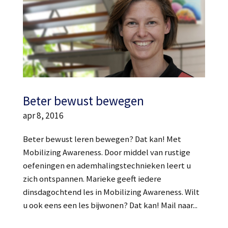
Beter bewust bewegen
apr 8, 2016
Beter bewust leren bewegen? Dat kan! Met
Mobilizing Awareness. Door middel van rustige
oefeningen en ademhalingstechnieken leert u
zich ontspannen. Marieke geeft iedere
dinsdagochtend les in Mobilizing Awareness. Wilt
u ook eens een les bijwonen? Dat kan! Mail naar...