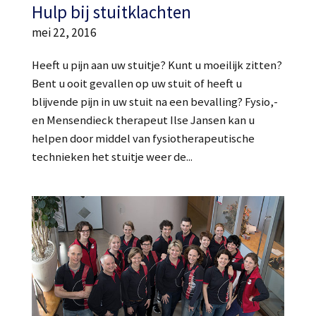
Hulp bij stuitklachten
mei 22, 2016
Heeft u pijn aan uw stuitje? Kunt u moeilijk zitten?
Bent u ooit gevallen op uw stuit of heeft u
blijvende pijn in uw stuit na een bevalling? Fysio,-
en Mensendieck therapeut Ilse Jansen kan u
helpen door middel van fysiotherapeutische
technieken het stuitje weer de...