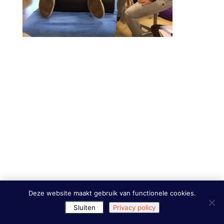
Deze website maakt gebruik van functionele cookies.
Sluiten
Privacy policy