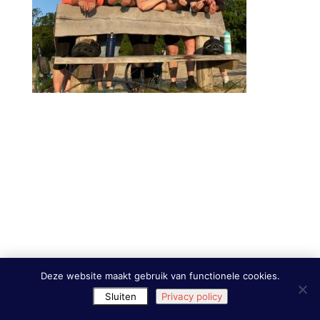
Deze website maakt gebruik van functionele cookies.
Sluiten
Privacy policy