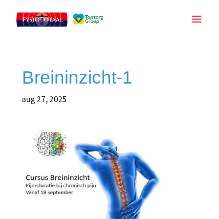
Breininzicht-1
aug 27, 2025