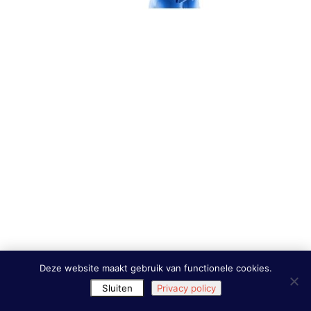
Deze website maakt gebruik van functionele cookies.
Sluiten
Privacy policy