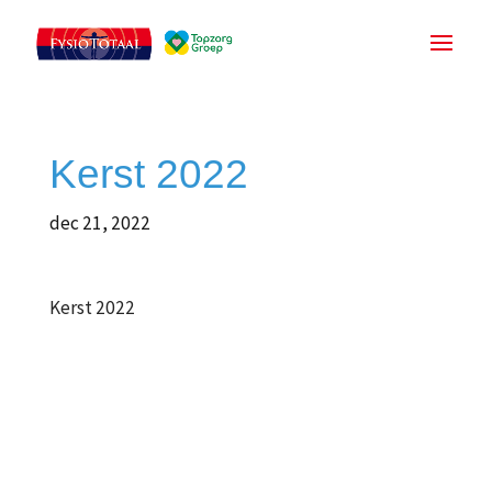
Kerst 2022
dec 21, 2022
Kerst 2022