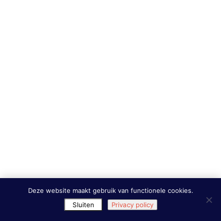
Deze website maakt gebruik van functionele cookies.
Sluiten
Privacy policy