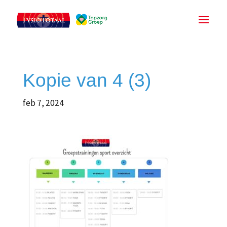
Kopie van 4 (3)
feb 7, 2024