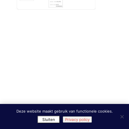
Deze website maakt gebruik van functionele cookies.
Sluiten
Privacy policy