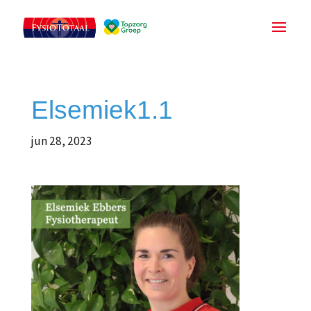
Elsemiek1.1
jun 28, 2023