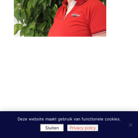
Deze website maakt gebruik van functionele cookies.
Sluiten
Privacy policy