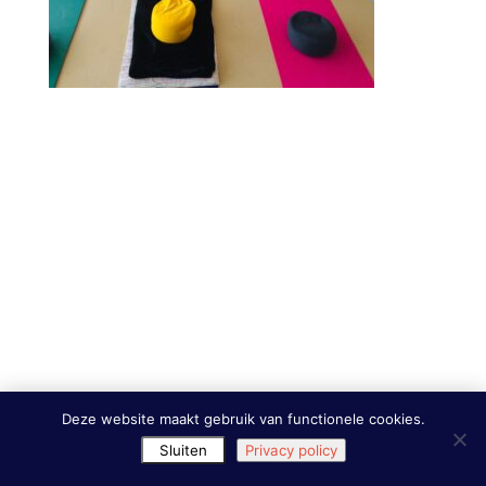
Deze website maakt gebruik van functionele cookies.
Sluiten
Privacy policy