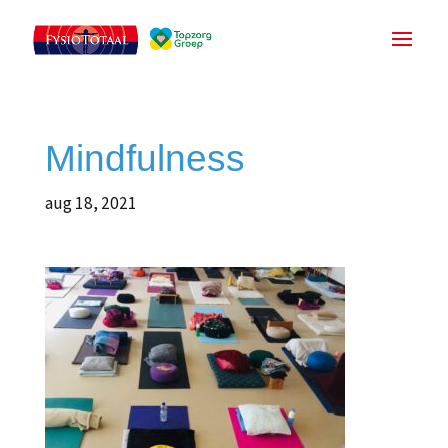
Mindfulness
aug 18, 2021